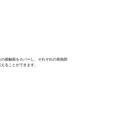
体の接触面をカバーし、それぞれの発熱部
伝えることができます。