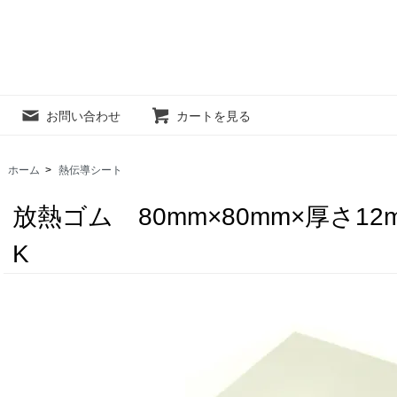
お問い合わせ
カートを見る
ホーム
>
熱伝導シート
放熱ゴム 80mm×80mm×厚さ12m
K