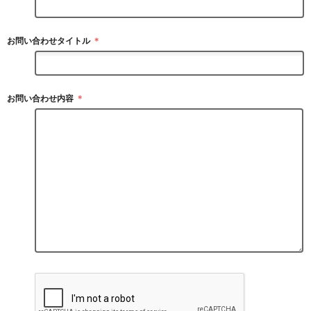
お問い合わせタイトル
＊
お問い合わせ内容
＊