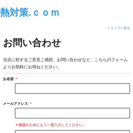
熱対策.ｃｏｍ
ショップへ戻る
お問い合わせ
当店に対するご意見ご感想、お問い合わせなど、こちらのフォーム
よりお気軽にお尋ねください。
お名前
＊
メールアドレス
＊
▼確認のためにもう一度入力してください。