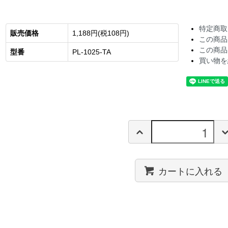
特定商取
販売価格
1,188円(税108円)
この商品
この商品
型番
PL-1025-TA
買い物を
カートに入れる