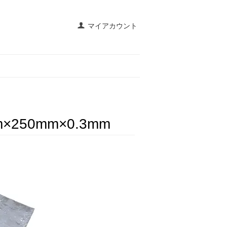
マイアカウント
250mm×0.3mm