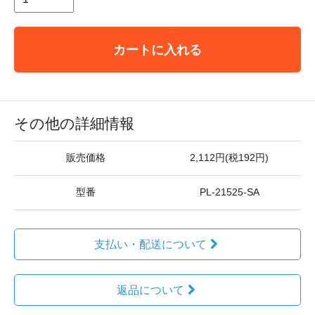
カートに入れる
その他の詳細情報
販売価格
2,112円(税192円)
型番
PL-21525-SA
支払い・配送について
返品について