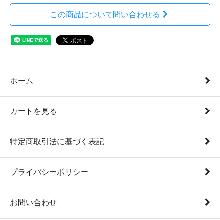
この商品について問い合わせる
ホーム
カートを見る
特定商取引法に基づく表記
プライバシーポリシー
お問い合わせ