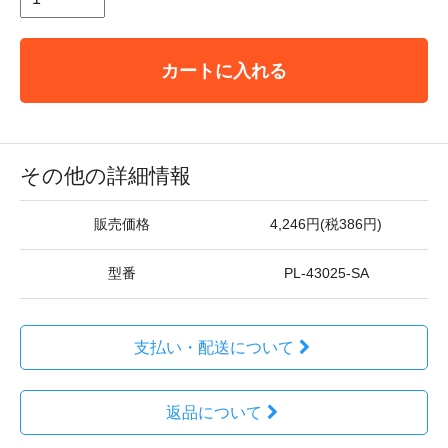
カートに入れる
その他の詳細情報
販売価格
4,246円(税386円)
型番
PL-43025-SA
支払い・配送について
返品について