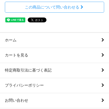
この商品について問い合わせる
ホーム
カートを見る
特定商取引法に基づく表記
プライバシーポリシー
お問い合わせ