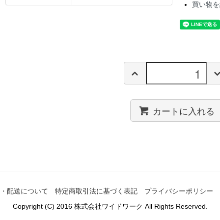
買い物を
カートに入れる
・配送について
特定商取引法に基づく表記
プライバシーポリシー
Copyright (C) 2016 株式会社ワイドワーク All Rights Reserved.