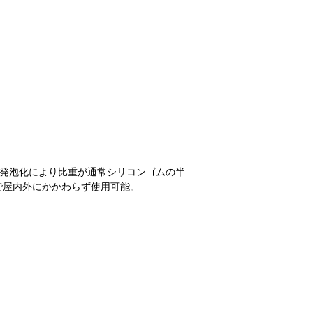
。発泡化により比重が通常シリコンゴムの半
で屋内外にかかわらず使用可能。