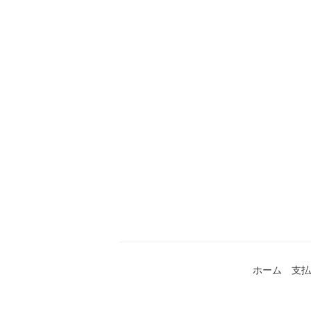
ホーム
支払