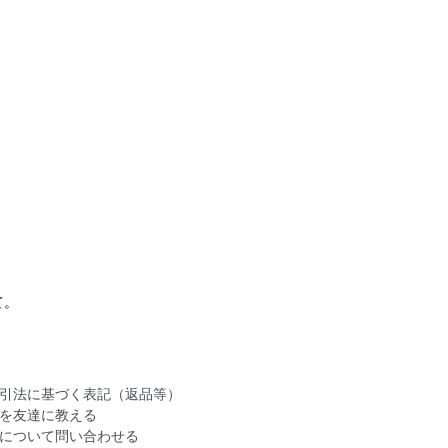
て。
引法に基づく表記（返品等）
を友達に教える
について問い合わせる