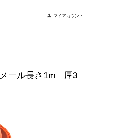
マイアカウント
メール長さ1m 厚3