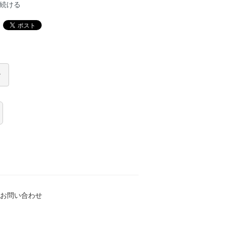
続ける
お問い合わせ