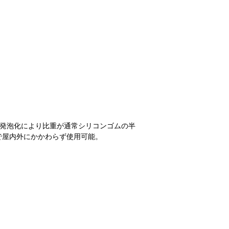
。発泡化により比重が通常シリコンゴムの半
で屋内外にかかわらず使用可能。