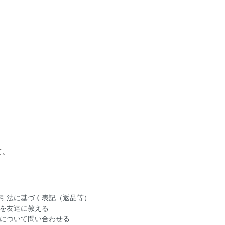
て。
引法に基づく表記（返品等）
を友達に教える
について問い合わせる