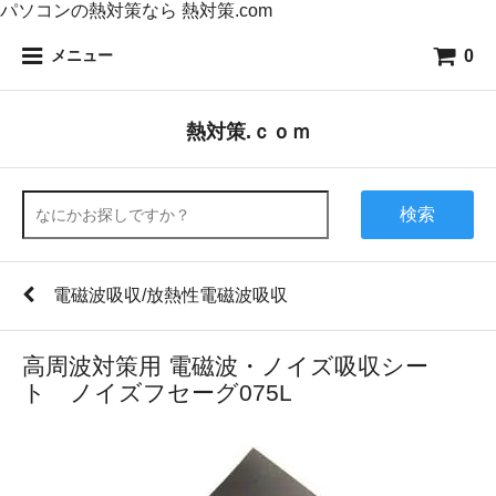
パソコンの熱対策なら 熱対策.com
0
メニュー
熱対策.ｃｏｍ
検索
電磁波吸収/放熱性電磁波吸収
高周波対策用 電磁波・ノイズ吸収シー
ト ノイズフセーグ075L