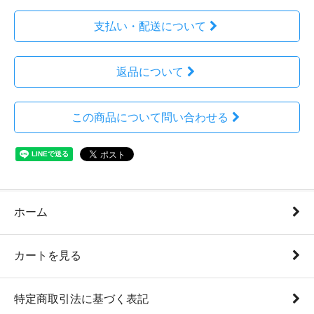
支払い・配送について
返品について
この商品について問い合わせる
ホーム
カートを見る
特定商取引法に基づく表記