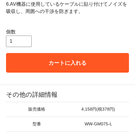
6.AV機器に使用しているケーブルに貼り付けてノイズを
吸収し、周囲への干渉を防ぎます。
個数
カートに入れる
その他の詳細情報
販売価格
4,158円(税378円)
型番
WW-GM075-L