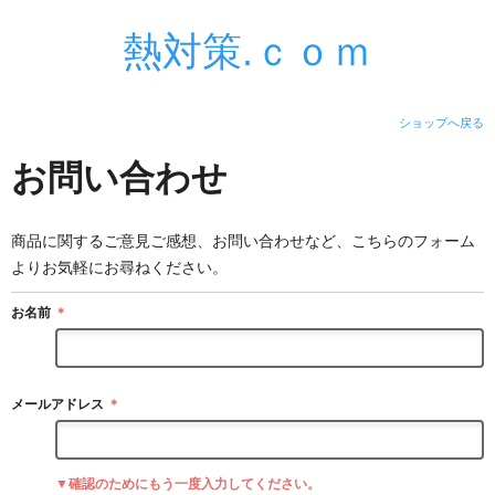
熱対策.ｃｏｍ
ショップへ戻る
お問い合わせ
商品に関するご意見ご感想、お問い合わせなど、こちらのフォーム
よりお気軽にお尋ねください。
お名前
＊
メールアドレス
＊
▼確認のためにもう一度入力してください。