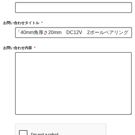
お問い合わせタイトル
＊
お問い合わせ内容
＊