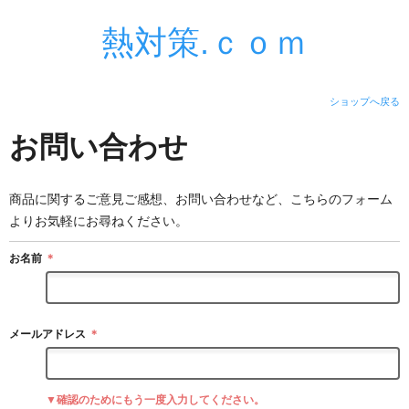
熱対策.ｃｏｍ
ショップへ戻る
お問い合わせ
商品に関するご意見ご感想、お問い合わせなど、こちらのフォーム
よりお気軽にお尋ねください。
お名前
＊
メールアドレス
＊
▼確認のためにもう一度入力してください。