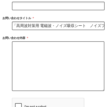
お問い合わせタイトル
＊
お問い合わせ内容
＊