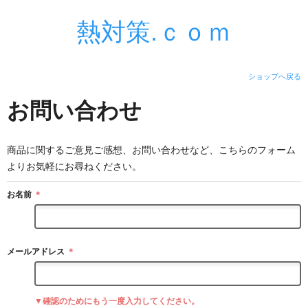
熱対策.ｃｏｍ
ショップへ戻る
お問い合わせ
商品に関するご意見ご感想、お問い合わせなど、こちらのフォーム
よりお気軽にお尋ねください。
お名前
＊
メールアドレス
＊
▼確認のためにもう一度入力してください。