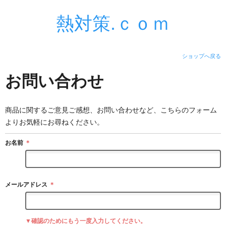
熱対策.ｃｏｍ
ショップへ戻る
お問い合わせ
商品に関するご意見ご感想、お問い合わせなど、こちらのフォーム
よりお気軽にお尋ねください。
お名前
＊
メールアドレス
＊
▼確認のためにもう一度入力してください。