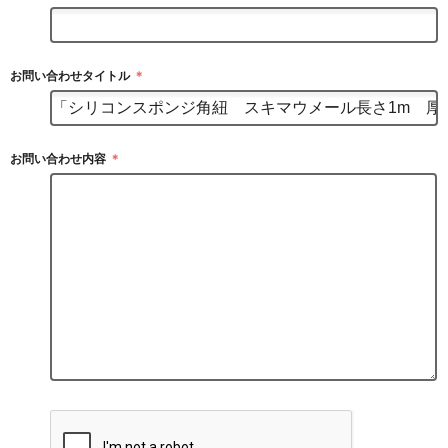
お問い合わせタイトル
＊
お問い合わせ内容
＊